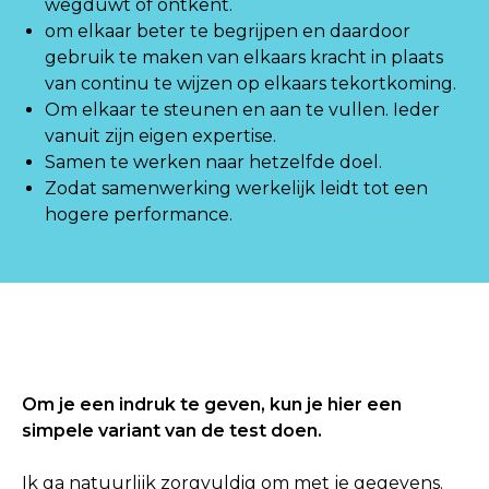
wegduwt of ontkent.
om elkaar beter te begrijpen en daardoor
gebruik te maken van elkaars kracht in plaats
van continu te wijzen op elkaars tekortkoming.
Om elkaar te steunen en aan te vullen. Ieder
vanuit zijn eigen expertise.
Samen te werken naar hetzelfde doel.
Zodat samenwerking werkelijk leidt tot een
hogere performance.
Om je een indruk te geven, kun je hier een
simpele variant van de test doen.
Ik ga natuurlijk zorgvuldig om met je gegevens.