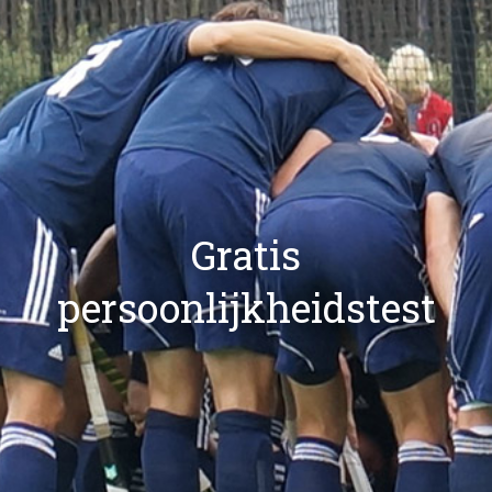
Gratis
persoonlijkheidstest