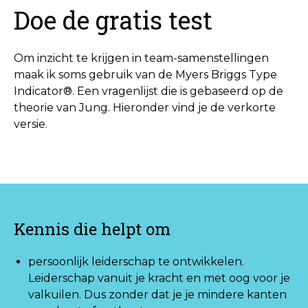
Doe de gratis test
Om inzicht te krijgen in team-samenstellingen
maak ik soms gebruik van de Myers Briggs Type
Indicator®. Een vragenlijst die is gebaseerd op de
theorie van Jung. Hieronder vind je de verkorte
versie.
Kennis die helpt om
persoonlijk leiderschap te ontwikkelen.
Leiderschap vanuit je kracht en met oog voor je
valkuilen. Dus zonder dat je je mindere kanten