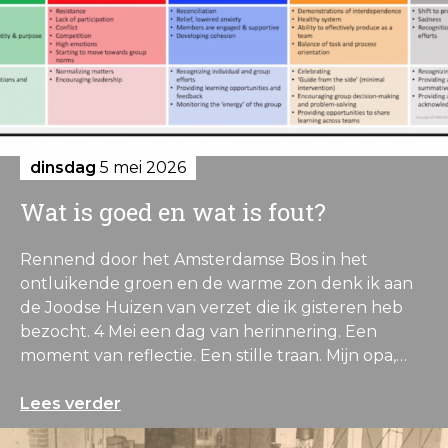
dinsdag
5 mei 2026
Wat is goed en wat is fout?
Rennend door het Amsterdamse Bos in het
ontluikende groen en de warme zon denk ik aan
de Joodse Huizen van verzet die ik gisteren heb
bezocht. 4 Mei een dag van herinnering. Een
moment van reflectie. Een stille traan. Mijn opa,…
Lees verder