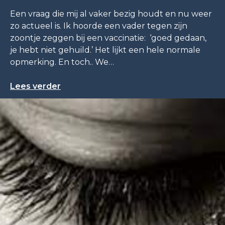
Een vraag die mij al vaker bezig houdt en nu weer
zo actueel is. Ik hoorde een vader tegen zijn
zoontje zeggen bij een vaccinatie: ‘goed gedaan,
je hebt niet gehuild.’ Het lijkt een hele normale
opmerking. En toch.. We…
Lees verder