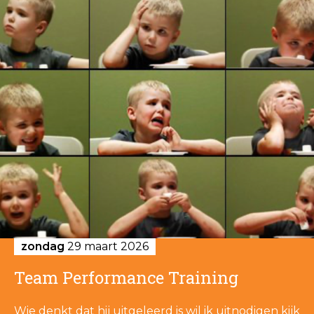
zondag
29 maart 2026
Team Performance Training
Wie denkt dat hij uitgeleerd is wil ik uitnodigen kijk