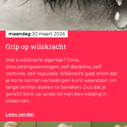
maandag
30 maart 2026
Grip op wilskracht
Wat is wilskracht eigenlijk? Drive,
doorzettingsvermogen, zelf discipline, zelf
controle, zelf regulatie. Wilskracht gaat erom dat
je korte termijn verleidingen kunt weerstaan om
lange termijn doelen te bereiken. Dus dat je
gericht bent op lange termijn bevrediging in
plaats van…
Lees verder