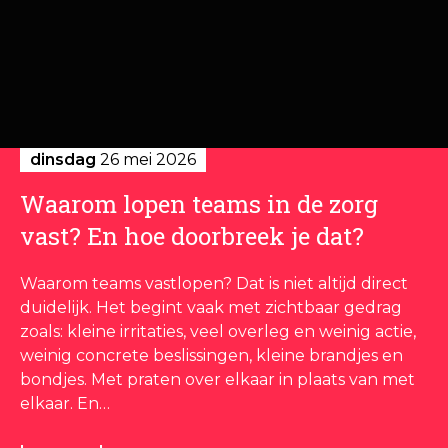
dinsdag
26 mei 2026
Waarom lopen teams in de zorg
vast? En hoe doorbreek je dat?
Waarom teams vastlopen? Dat is niet altijd direct
duidelijk. Het begint vaak met zichtbaar gedrag
zoals: kleine irritaties, veel overleg en weinig actie,
weinig concrete beslissingen, kleine brandjes en
bondjes. Met praten over elkaar in plaats van met
elkaar. En…