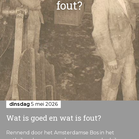
fout?
dinsdag
5 mei 2026
Wat is goed en wat is fout?
Rennend door het Amsterdamse Bos in het