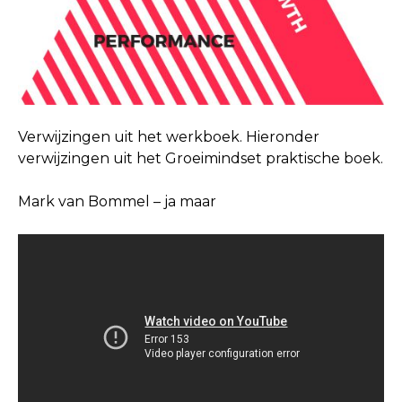
Verwijzingen uit het werkboek. Hieronder
verwijzingen uit het Groeimindset praktische boek.
Mark van Bommel – ja maar