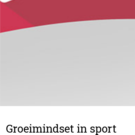
Groeimindset in sport