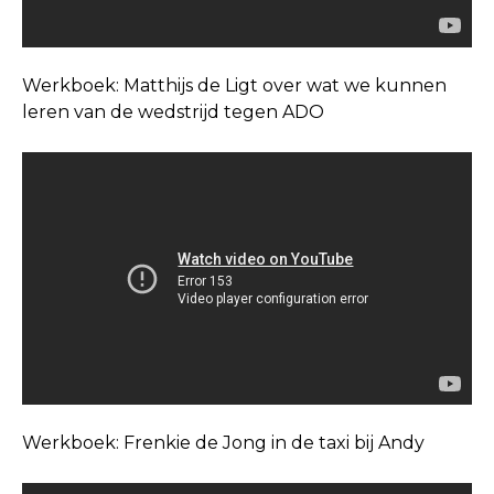
Werkboek: Matthijs de Ligt over wat we kunnen
leren van de wedstrijd tegen ADO
Werkboek: Frenkie de Jong in de taxi bij Andy