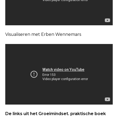
Visualiseren met Erben Wennemars
De links uit het Groeimindset. praktische boek