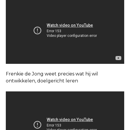
Frenkie de Jong weet precies wat hij wil
ontwikkelen, doelgericht leren