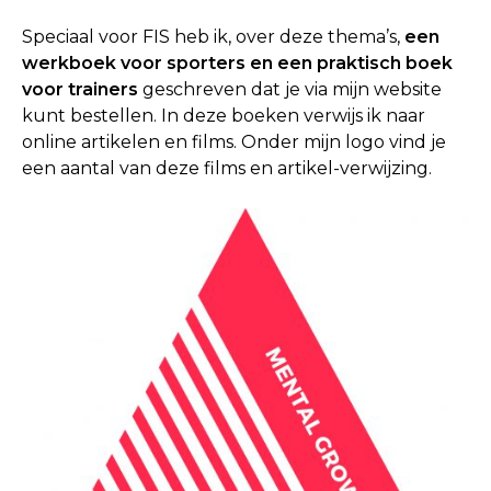
Speciaal voor FIS heb ik, over deze thema’s,
een
werkboek voor sporters en een praktisch boek
voor trainers
geschreven dat je via mijn website
kunt bestellen. In deze boeken verwijs ik naar
online artikelen en films. Onder mijn logo vind je
een aantal van deze films en artikel-verwijzing.