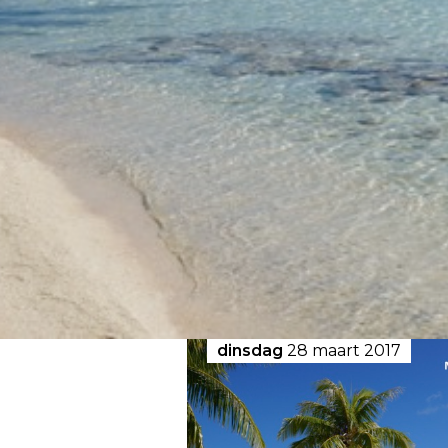
dinsdag
28 maart 2017