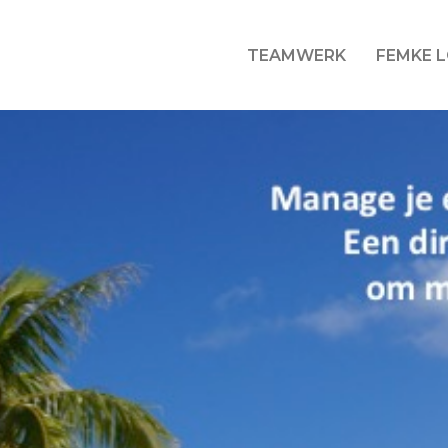
TEAMWERK
FEMKE 