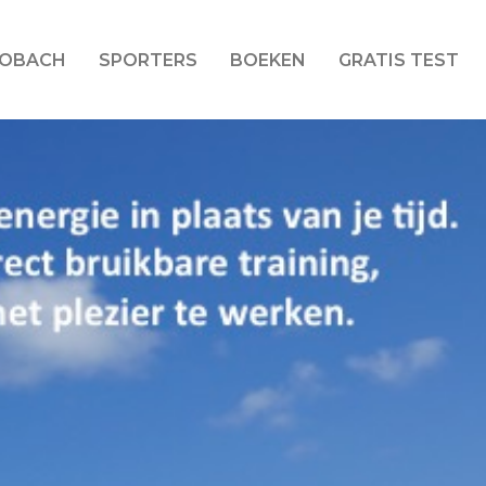
LOBACH
SPORTERS
BOEKEN
GRATIS TEST